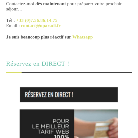
Contactez-moi
dès maintenant
pour préparer votre prochain
séjour…
Tél :
+33 (0)7.56.86.14.75
Email :
contact@oparadi.fr
Je suis beaucoup plus réactif sur
Whatsapp
Réservez en DIRECT !