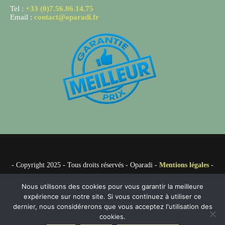
Tel :
+33 (0)7.56.86.14.75
Email :
contact@oparadi.fr
- Copyright 2025 - Tous droits réservés - Oparadi -
Mentions légales
-
Partenaires
Nous utilisons des cookies pour vous garantir la meilleure
expérience sur notre site. Si vous continuez à utiliser ce
dernier, nous considérerons que vous acceptez l'utilisation des
cookies.