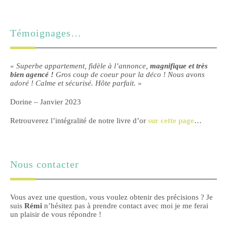
Témoignages…
« Superbe appartement, fidèle à l’annonce,
magnifique et très
bien agencé !
Gros coup de coeur pour la déco ! Nous avons
adoré ! Calme et sécurisé. Hôte parfait. »
Dorine – Janvier 2023
Retrouverez l’intégralité de notre livre d’or
sur cette page
…
Nous contacter
Vous avez une question, vous voulez obtenir des précisions ? Je
suis
Rémi
n’hésitez pas à prendre contact avec moi je me ferai
un plaisir de vous répondre !