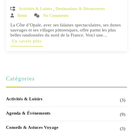
Activités & Loisirs
,
Destinations & Découvertes
Rémi
No Comments
La Côte d’Opale, avec ses falaises spectaculaires, ses dunes
sauvages et ses villages pittoresques, offre parmi les plus
belles randonnées du nord de la France. Voici une…
En savoir plus
Catégories
Activités & Loisirs
(3)
Agenda & Événements
(9)
Conseils & Astuces Voyage
(3)