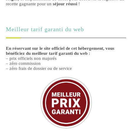
recette gagnante pour un
séjour réussi
!
Meilleur tarif garanti du web
En réservant sur le site officiel de cet hébergement, vous
bénéficiez du meilleur tarif garanti du web :
– prix officiels non majorés
– zéro commission
– zéro frais de dossier ou de service