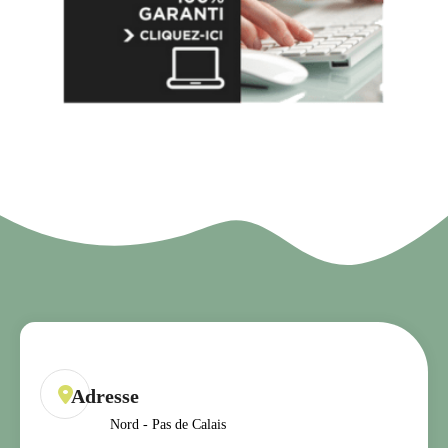
Nord - Pas de Calais