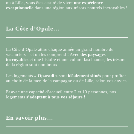
ou à Lille, vous êtes assuré de vivre
une expérience
exceptionnelle
dans une région aux trésors naturels incroyables !
La Côte d’Opale…
La Côte d’Opale attire chaque année un grand nombre de
vacanciers – et on les comprend ! Avec
des paysages
incroyables
et une histoire et une culture fascinantes, les trésors
de la région sont nombreux.
Les logements
« Oparadi »
sont
idéalement situés
pour profiter
au choix de la mer, de la campagne ou de Lille, selon vos envies.
Et avec une capacité d’accueil entre 2 et 10 personnes, nos
logements
s’adaptent à tous vos séjours
!
En savoir plus…