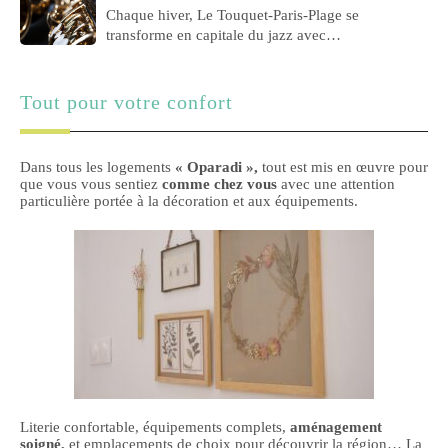
Chaque hiver, Le Touquet-Paris-Plage se
transforme en capitale du jazz avec…
Tout pour votre confort
Dans tous les logements
« Oparadi »,
tout est mis en œuvre pour
que vous vous sentiez
comme chez vous
avec une attention
particulière portée à la décoration et aux équipements.
Literie confortable, équipements complets,
aménagement
soigné,
et emplacements de choix pour découvrir la région… La