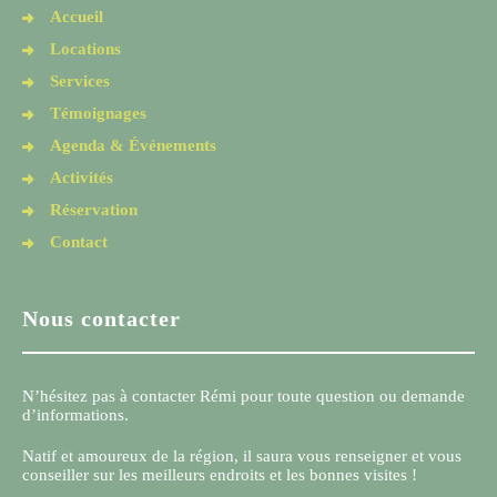
Accueil
Locations
Services
Témoignages
Agenda & Événements
Activités
Réservation
Contact
Nous contacter
N’hésitez pas à contacter Rémi pour toute question ou demande
d’informations.
Natif et amoureux de la région, il saura vous renseigner et vous
conseiller sur les meilleurs endroits et les bonnes visites !