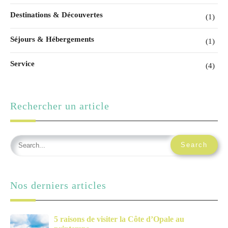
Destinations & Découvertes
(1)
Séjours & Hébergements
(1)
Service
(4)
Rechercher un article
Nos derniers articles
5 raisons de visiter la Côte d’Opale au