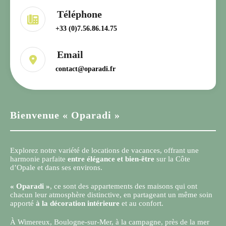
+33 (0)7.56.86.14.75
contact@oparadi.fr
Bienvenue « Oparadi »
Explorez notre variété de locations de vacances, offrant une
harmonie parfaite
entre élégance et bien-être
sur la Côte
d’Opale et dans ses environs.
« Oparadi »
, ce sont des appartements des maisons qui ont
chacun leur atmosphère distinctive, en partageant un même soin
apporté
à la décoration intérieure
et au confort.
À Wimereux, Boulogne-sur-Mer, à la campagne, près de la mer