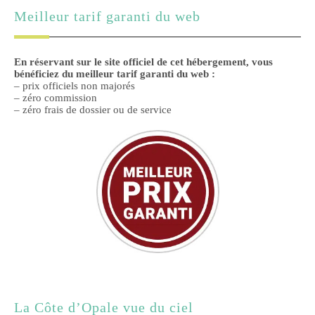
Meilleur tarif garanti du web
En réservant sur le site officiel de cet hébergement, vous
bénéficiez du meilleur tarif garanti du web :
– prix officiels non majorés
– zéro commission
– zéro frais de dossier ou de service
La Côte d’Opale vue du ciel