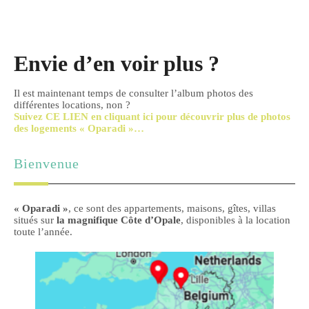
Envie d’en voir plus ?
Il est maintenant temps de consulter l’album photos des
différentes locations, non ?
Suivez CE LIEN en cliquant ici pour découvrir plus de photos
des logements
« Oparadi »
…
Bienvenue
« Oparadi »
, ce sont des appartements, maisons, gîtes, villas
situés sur
la magnifique Côte d’Opale
, disponibles à la location
toute l’année.