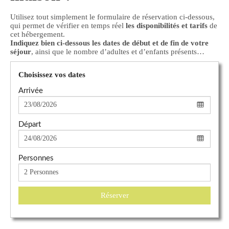
Utilisez tout simplement le formulaire de réservation ci-dessous,
qui permet de vérifier en temps réel
les disponibilités et tarifs
de
cet hébergement.
Indiquez bien ci-dessous les dates de début et de fin de votre
séjour
, ainsi que le nombre d’adultes et d’enfants présents…
Choisissez vos dates
Arrivée
Départ
Personnes
Réserver