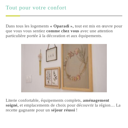
Tout pour votre confort
Dans tous les logements
« Oparadi »,
tout est mis en œuvre pour
que vous vous sentiez
comme chez vous
avec une attention
particulière portée à la décoration et aux équipements.
Literie confortable, équipements complets,
aménagement
soigné,
et emplacements de choix pour découvrir la région… La
recette gagnante pour un
séjour réussi
!