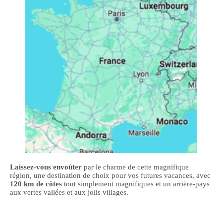
Laissez-vous envoûter
par le charme de cette magnifique
région, une destination de choix pour vos futures vacances, avec
120 km de côtes
tout simplement magnifiques et un arrière-pays
aux vertes vallées et aux jolis villages.