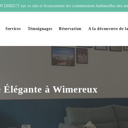
DIRECT sur ce site et économisez les commissions habituelles des in
Services
Témoignages
Réservation
A la découverte de l
e Élégante à Wimereux