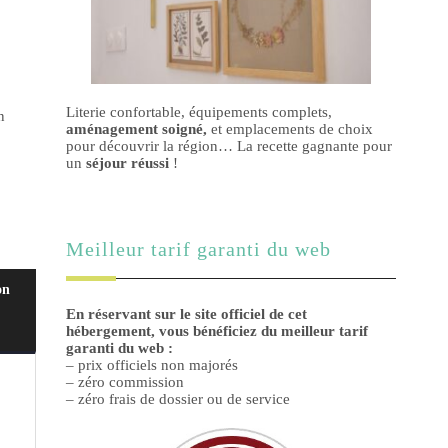
Literie confortable, équipements complets,
n
aménagement soigné,
et emplacements de choix
pour découvrir la région… La recette gagnante pour
un
séjour réussi
!
Meilleur tarif garanti du web
on
En réservant sur le site officiel de cet
hébergement, vous bénéficiez du meilleur tarif
garanti du web :
– prix officiels non majorés
– zéro commission
– zéro frais de dossier ou de service