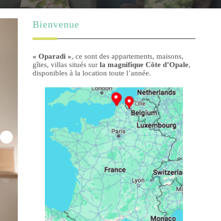
Bienvenue
« Oparadi »
, ce sont des appartements, maisons,
gîtes, villas situés sur
la magnifique Côte d’Opale
,
disponibles à la location toute l’année.