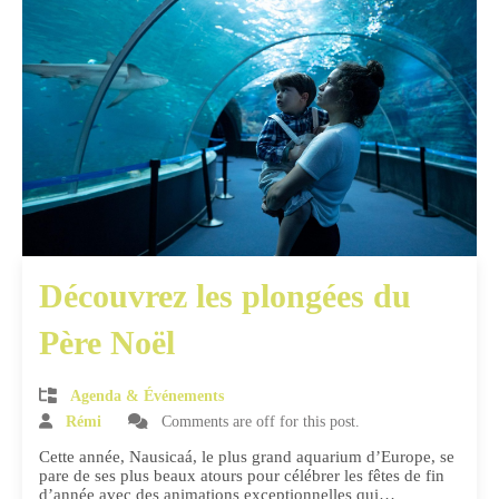
Découvrez les plongées du
Père Noël
Agenda & Événements
Rémi
Comments are off for this post.
Cette année, Nausicaá, le plus grand aquarium d’Europe, se
pare de ses plus beaux atours pour célébrer les fêtes de fin
d’année avec des animations exceptionnelles qui…