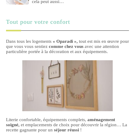
cela peut aussi…
Tout pour votre confort
Dans tous les logements
« Oparadi »,
tout est mis en œuvre pour
que vous vous sentiez
comme chez vous
avec une attention
particulière portée à la décoration et aux équipements.
Literie confortable, équipements complets,
aménagement
soigné,
et emplacements de choix pour découvrir la région… La
recette gagnante pour un
séjour réussi
!