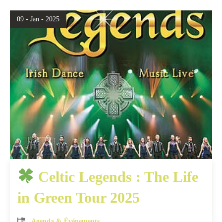
09 - Jan - 2025
Celtic Legends : The Life
in Green Tour 2025
Agenda & Événements