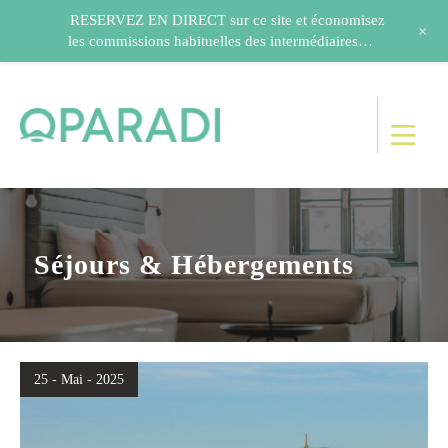
RESERVEZ EN DIRECT sur ce site et économisez
+
les commissions habituelles des intermédiaires…
Séjours & Hébergements
25 - Mai - 2025