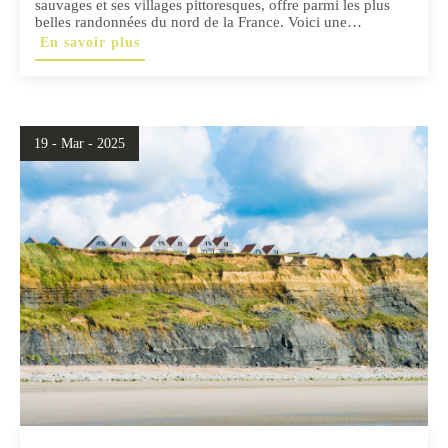
sauvages et ses villages pittoresques, offre parmi les plus
belles randonnées du nord de la France. Voici une…
En savoir plus
19 - Mar - 2025