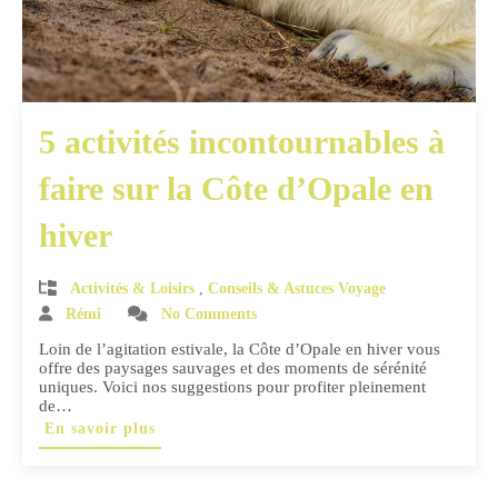
5 activités incontournables à
faire sur la Côte d’Opale en
hiver
Activités & Loisirs
,
Conseils & Astuces Voyage
Rémi
No Comments
Loin de l’agitation estivale, la Côte d’Opale en hiver vous
offre des paysages sauvages et des moments de sérénité
uniques. Voici nos suggestions pour profiter pleinement
de…
En savoir plus