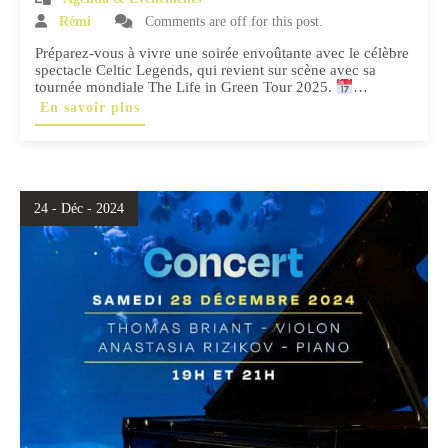
Rémi
Comments are off for this post.
Préparez-vous à vivre une soirée envoûtante avec le célèbre
spectacle Celtic Legends, qui revient sur scène avec sa
tournée mondiale The Life in Green Tour 2025.
…
En savoir plus
24 - Déc - 2024