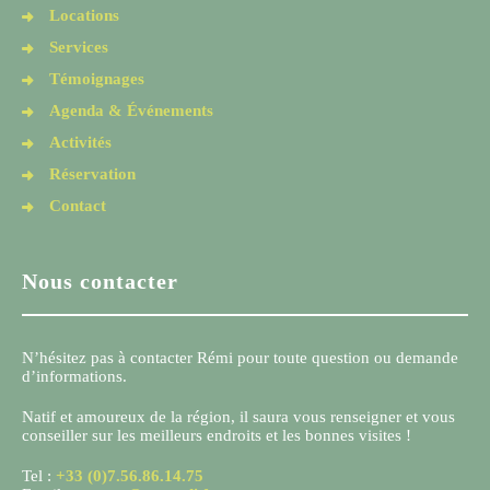
Locations
Services
Témoignages
Agenda & Événements
Activités
Réservation
Contact
Nous contacter
N’hésitez pas à contacter Rémi pour toute question ou demande
d’informations.
Natif et amoureux de la région, il saura vous renseigner et vous
conseiller sur les meilleurs endroits et les bonnes visites !
Tel :
+33 (0)7.56.86.14.75