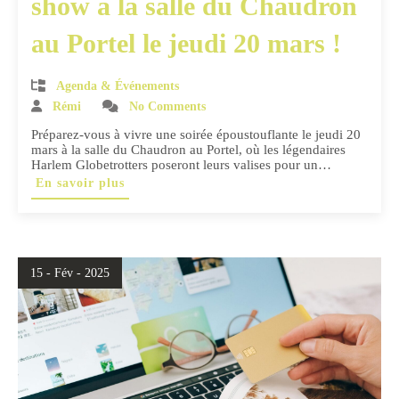
show à la salle du Chaudron
au Portel le jeudi 20 mars !
Agenda & Événements
Rémi
No Comments
Préparez-vous à vivre une soirée époustouflante le jeudi 20
mars à la salle du Chaudron au Portel, où les légendaires
Harlem Globetrotters poseront leurs valises pour un…
En savoir plus
15 - Fév - 2025