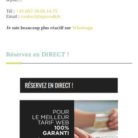
Tél :
+33 (0)7.56.86.14.75
Email :
contact@oparadi.fr
Je suis beaucoup plus réactif sur
Whatsapp
Réservez en DIRECT !