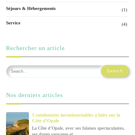
Séjours & Hébergements
(1)
Service
(4)
Rechercher un article
Nos derniers articles
5 randonnées incontournables à faire sur la
Côte d’Opale
La Côte d’Opale, avec ses falaises spectaculaires,
ses dunes sauvages et…