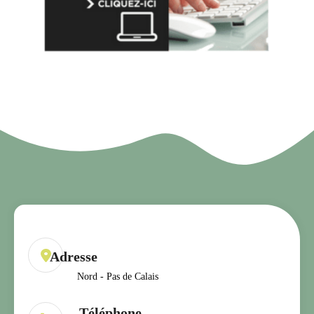
Nord - Pas de Calais