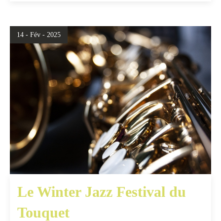
14 - Fév - 2025
Le Winter Jazz Festival du
Touquet