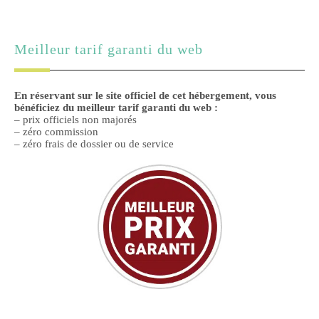
Meilleur tarif garanti du web
En réservant sur le site officiel de cet hébergement, vous
bénéficiez du meilleur tarif garanti du web :
– prix officiels non majorés
– zéro commission
– zéro frais de dossier ou de service