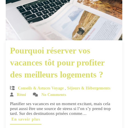
Pourquoi réserver vos
vacances tôt pour profiter
des meilleurs logements ?
Conseils & Astuces Voyage
,
Séjours & Hébergements
Rémi
No Comments
Planifier ses vacances est un moment excitant, mais cela
peut aussi être une source de stress si l’on s’y prend trop
tard. Sur des destinations prisées comme…
En savoir plus