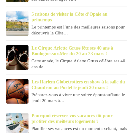
5 raisons de visiter la Côte d’Opale au
printemps
Le printemps est l’une des meilleures saisons pour
découvrir la Côte…
Le Cirque Arlette Gruss fête ses 40 ans à
Boulogne-sur-Mer du 20 au 23 mars !
Cette année, le Cirque Arlette Gruss célèbre ses 40
ans de…
Les Harlem Globetrotters en show à la salle du
Chaudron au Portel le jeudi 20 mars !
Préparez-vous à vivre une soirée époustouflante le
jeudi 20 mars à…
Pourquoi réserver vos vacances tôt pour
profiter des meilleurs logements ?
Planifier ses vacances est un moment excitant, mais