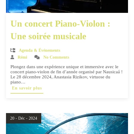
Un concert Piano-Violon :
Une soirée musicale
Agenda & Événements
Rémi
No Comments
Plongez dans une expérience unique et immersive avec le
concert piano-violon de fin d’année organisé par Nausicaá !
Le 28 décembre 2024, Anastasia Rizikov, virtuose du
piano…
En savoir plus
20 - Déc - 2024