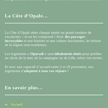
La Côte d’Opale…
La Côte d’Opale attire chaque année un grand nombre de
vacanciers – et on les comprend ! Avec
des paysages
incroyables
et une histoire et une culture fascinantes, les trésors
de la région sont nombreux.
Les logements
« Oparadi »
sont
idéalement situés
pour profiter
au choix de la mer, de la campagne ou de Lille, selon vos envies.
Et avec une capacité d’accueil entre 2 et 10 personnes, nos
logements
s’adaptent à tous vos séjours
!
En savoir plus…
Accueil